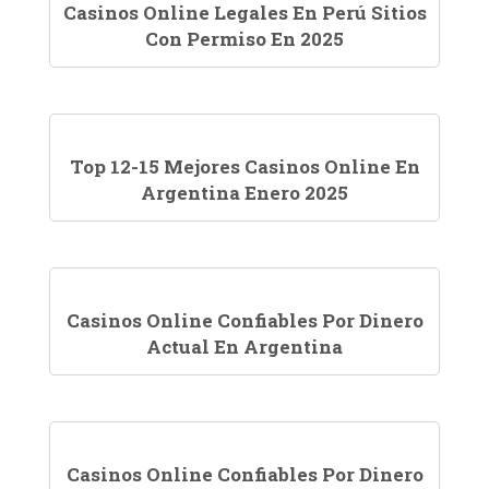
Casinos Online Legales En Perú Sitios
Con Permiso En 2025
Top 12-15 Mejores Casinos Online En
Argentina Enero 2025
Casinos Online Confiables Por Dinero
Actual En Argentina
Casinos Online Confiables Por Dinero