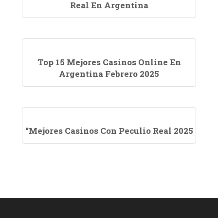
Real En Argentina
Top 15 Mejores Casinos Online En
Argentina Febrero 2025
“Mejores Casinos Con Peculio Real 2025