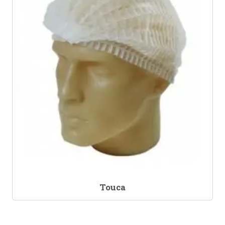
Touca