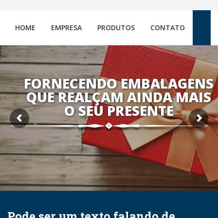
HOME
EMPRESA
PRODUTOS
CONTATO
FORNECENDO EMBALAGENS
QUE REALÇAM AINDA MAIS
O SEU PRESENTE
Pode ser um texto falando de