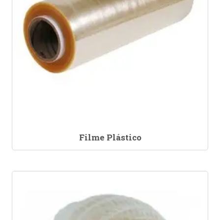
Filme Plástico