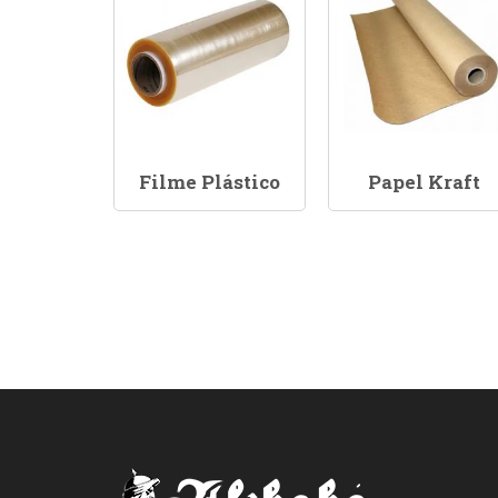
Filme Plástico
Papel Kraft