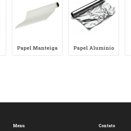
Papel Manteiga
Papel Alumínio
Menu
Contato