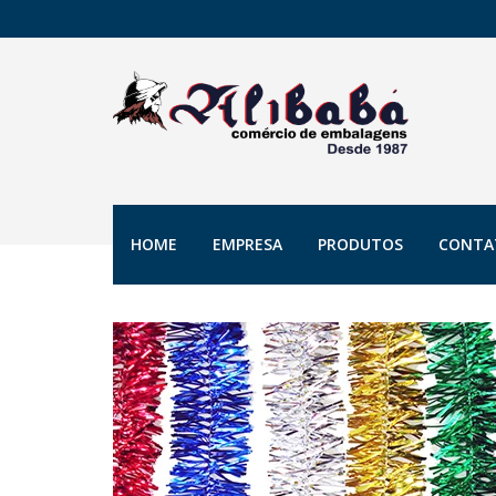
HOME
EMPRESA
PRODUTOS
CONTA