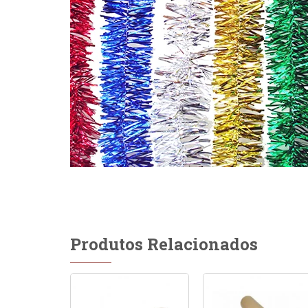
Produtos Relacionados