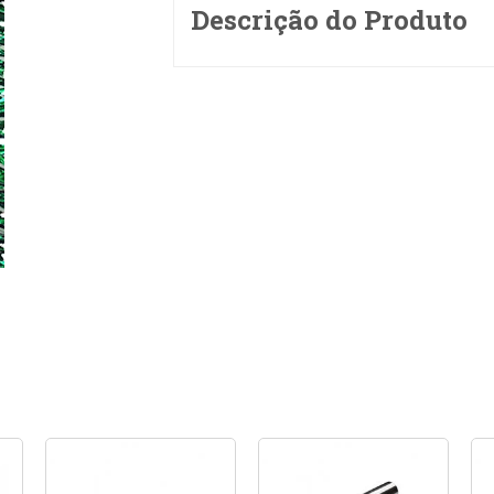
Descrição do Produto