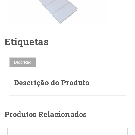
Etiquetas
Descrição
Descrição do Produto
Produtos Relacionados