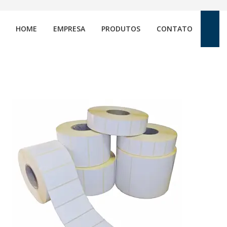
HOME
EMPRESA
PRODUTOS
CONTATO