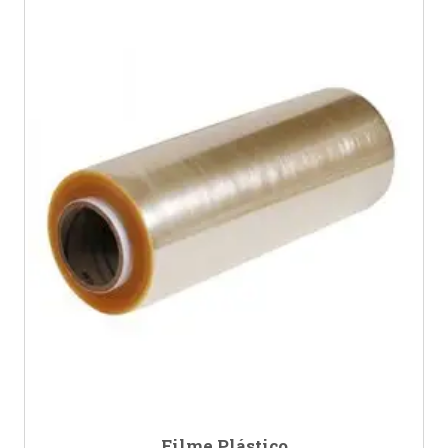
Filme Plástico