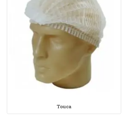
Touca