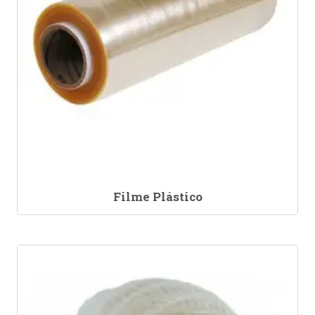
Filme Plástico