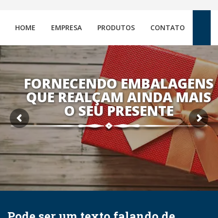
HOME
EMPRESA
PRODUTOS
CONTATO
FORNECENDO EMBALAGENS
QUE REALÇAM AINDA MAIS
O SEU PRESENTE
Pode ser um texto falando de