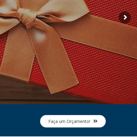
Faça um Orçamento!