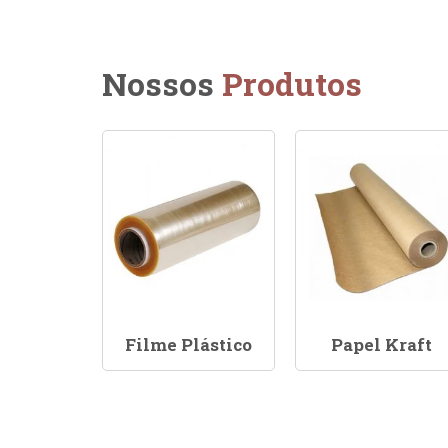
Nossos
Produtos
Filme Plástico
Papel Kraft