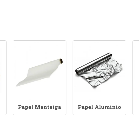
Papel Manteiga
Papel Alumínio