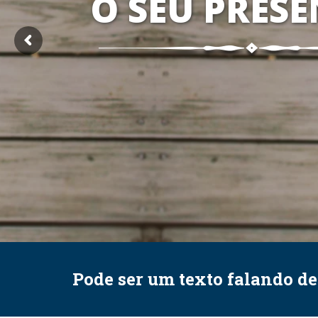
O SEU PRESE
Pode ser um texto falando d