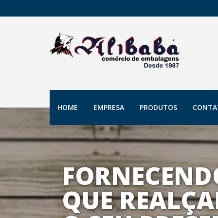
HOME
EMPRESA
PRODUTOS
CONTA
FORNECEND
QUE REALÇA