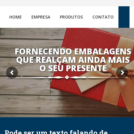
HOME
EMPRESA
PRODUTOS
CONTATO
FORNECENDO EMBALAGENS
QUE REALÇAM AINDA MAIS
O SEU PRESENTE
Pode ser um texto falando de