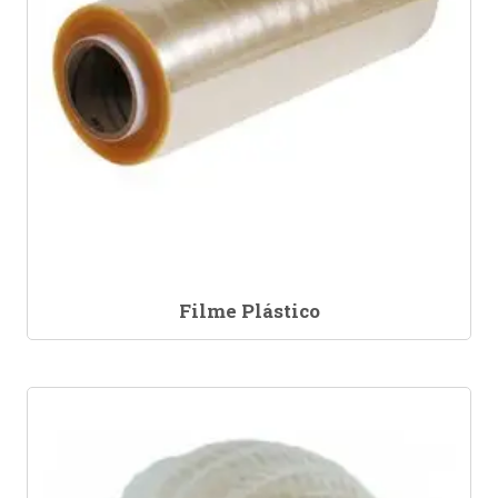
Filme Plástico