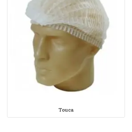
Touca