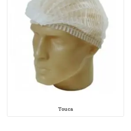
Touca