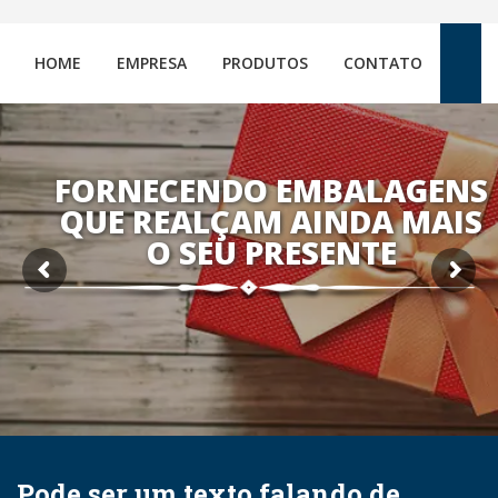
HOME
EMPRESA
PRODUTOS
CONTATO
FORNECENDO EMBALAGENS
QUE REALÇAM AINDA MAIS
O SEU PRESENTE
Pode ser um texto falando de