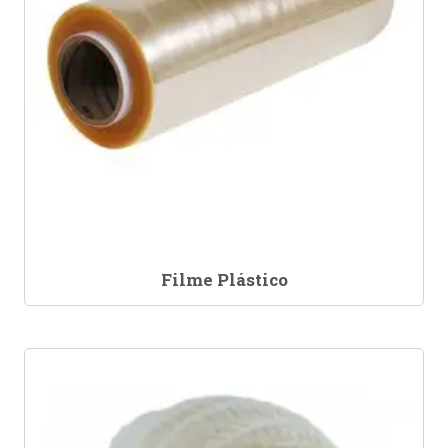
Filme Plástico