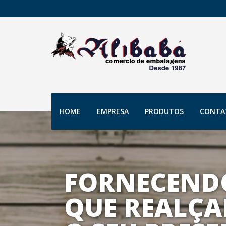
HOME
EMPRESA
PRODUTOS
CONTA
FORNECEND
QUE REALÇA