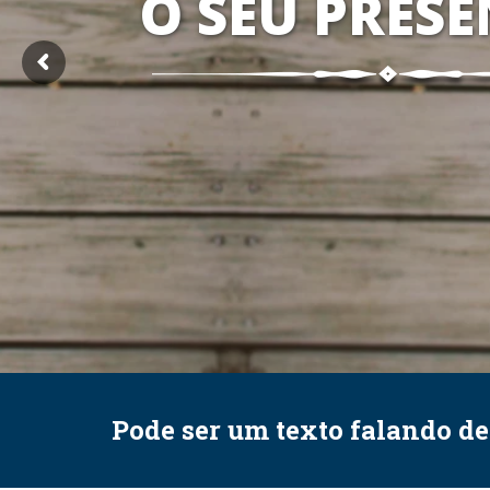
O SEU PRESE
Pode ser um texto falando d