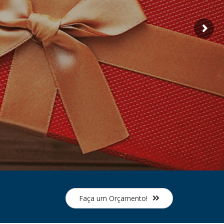
Faça um Orçamento!