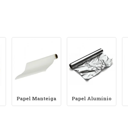
Papel Manteiga
Papel Alumínio