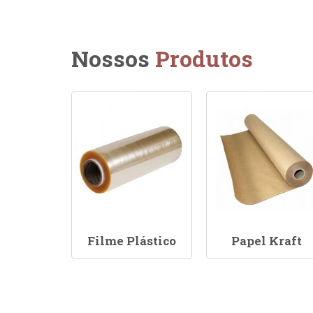
Nossos
Produtos
Filme Plástico
Papel Kraft