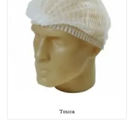
Touca