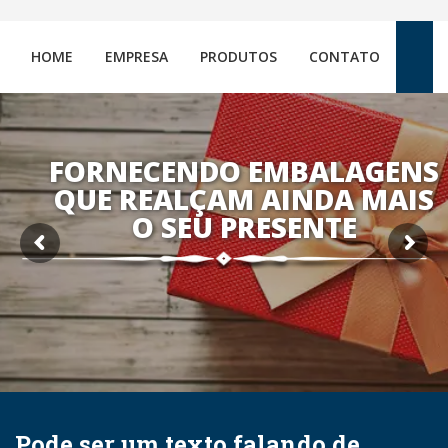
HOME
EMPRESA
PRODUTOS
CONTATO
FORNECENDO EMBALAGENS
QUE REALÇAM AINDA MAIS
O SEU PRESENTE
Pode ser um texto falando de