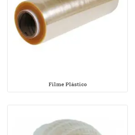
Filme Plástico