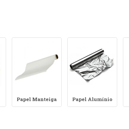
Papel Manteiga
Papel Alumínio