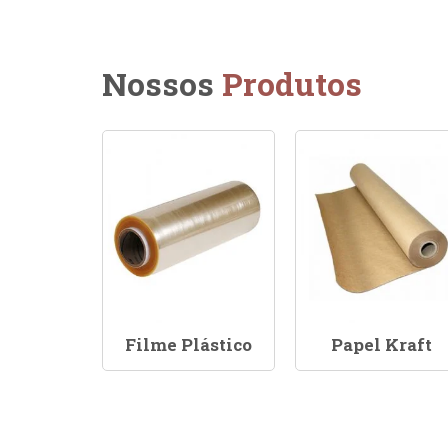
Nossos
Produtos
Filme Plástico
Papel Kraft