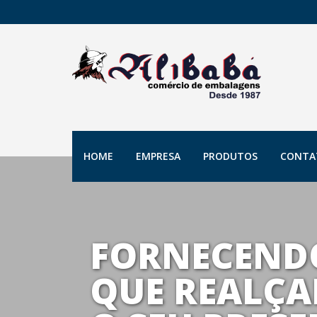
HOME
EMPRESA
PRODUTOS
CONTA
FORNECEND
QUE REALÇA