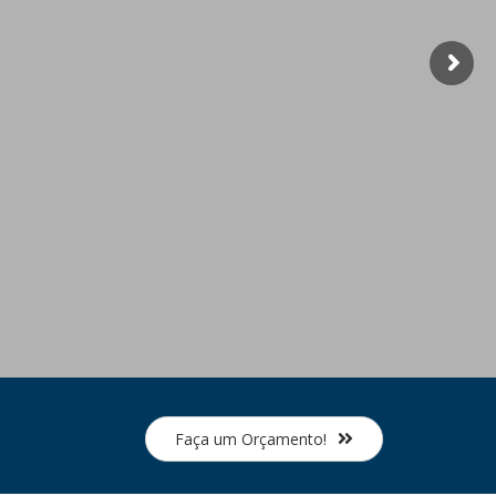
Faça um Orçamento!