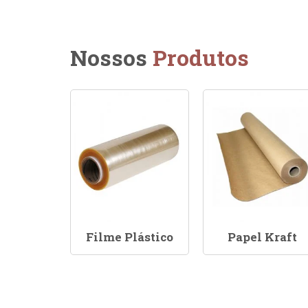
Nossos
Produtos
Filme Plástico
Papel Kraft