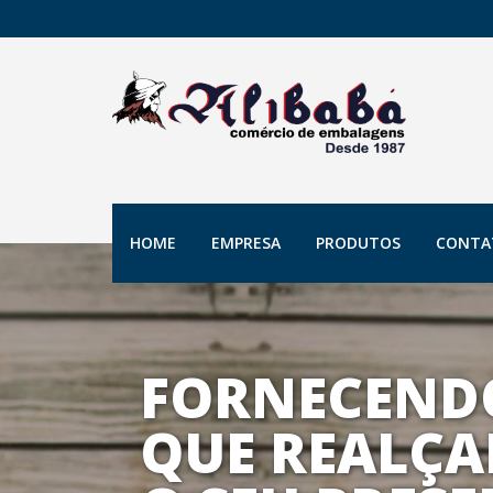
HOME
EMPRESA
PRODUTOS
CONTA
FORNECEND
QUE REALÇA