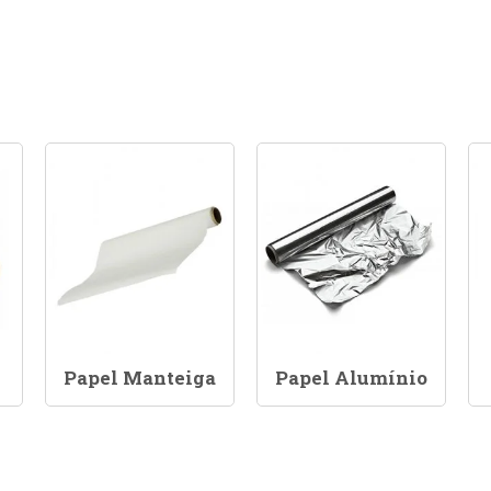
Papel Manteiga
Papel Alumínio