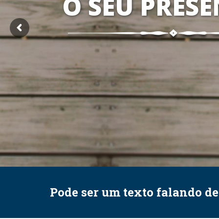
O SEU PRESE
Pode ser um texto falando d