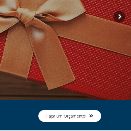
Faça um Orçamento!