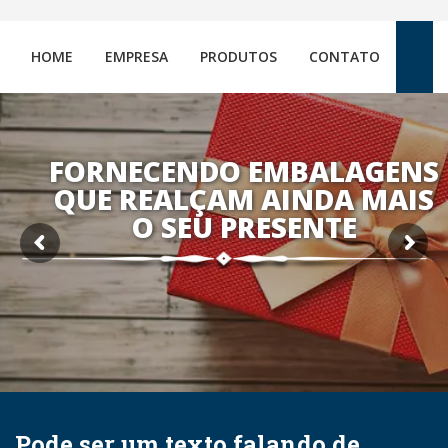
HOME
EMPRESA
PRODUTOS
CONTATO
FORNECENDO EMBALAGENS
QUE REALÇAM AINDA MAIS
O SEU PRESENTE
Pode ser um texto falando de