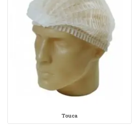
Touca