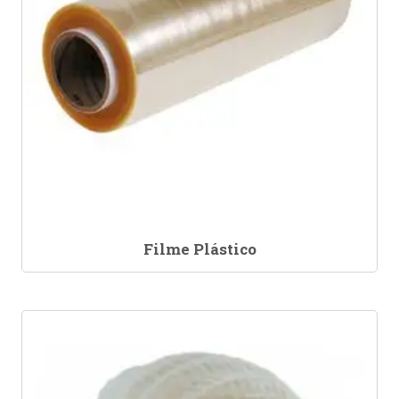
Filme Plástico