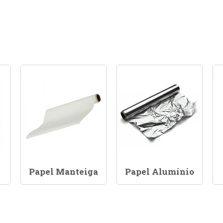
Papel Manteiga
Papel Alumínio