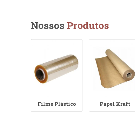
Nossos
Produtos
Filme Plástico
Papel Kraft