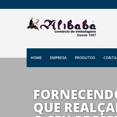
HOME
EMPRESA
PRODUTOS
CONTA
FORNECEND
QUE REALÇA