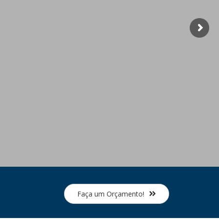
Faça um Orçamento!