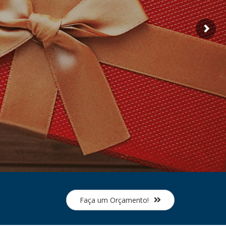
Faça um Orçamento!