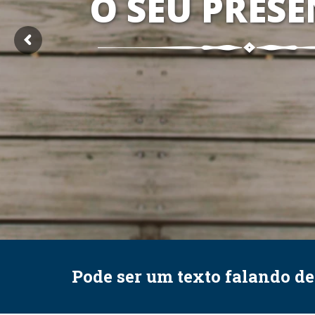
O SEU PRESE
Pode ser um texto falando d