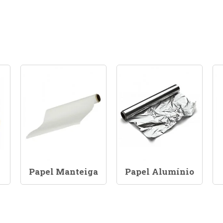
Papel Manteiga
Papel Alumínio