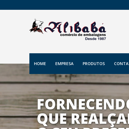
HOME
EMPRESA
PRODUTOS
CONTA
FORNECEND
QUE REALÇA