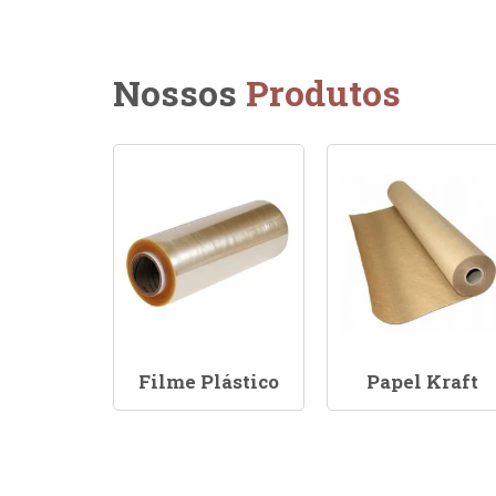
Nossos
Produtos
Filme Plástico
Papel Kraft