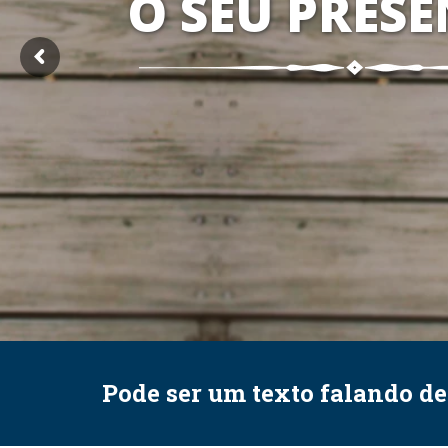
O SEU PRESE
Pode ser um texto falando d