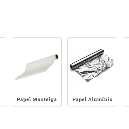
Papel Manteiga
Papel Alumínio