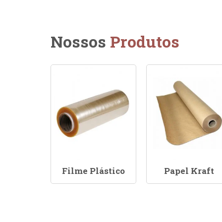
Nossos
Produtos
Filme Plástico
Papel Kraft