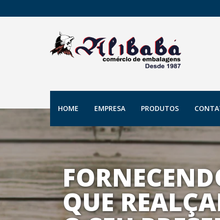
HOME
EMPRESA
PRODUTOS
CONTA
FORNECEND
QUE REALÇA