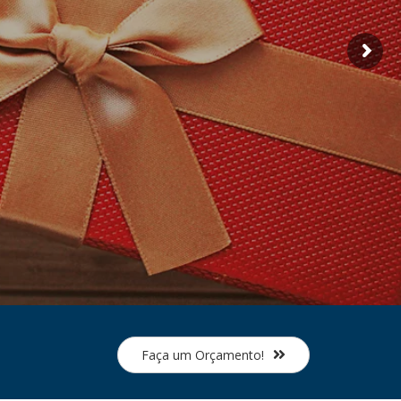
Faça um Orçamento!