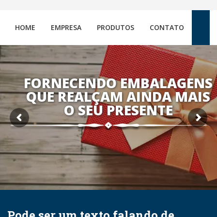
HOME
EMPRESA
PRODUTOS
CONTATO
FORNECENDO EMBALAGENS
QUE REALÇAM AINDA MAIS
O SEU PRESENTE
Pode ser um texto falando de