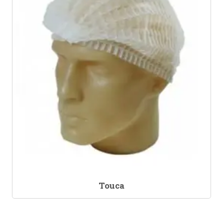
Touca