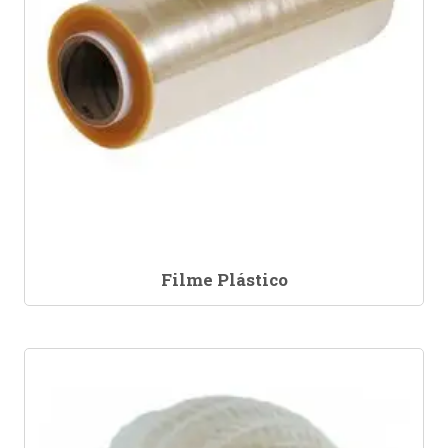
Filme Plástico