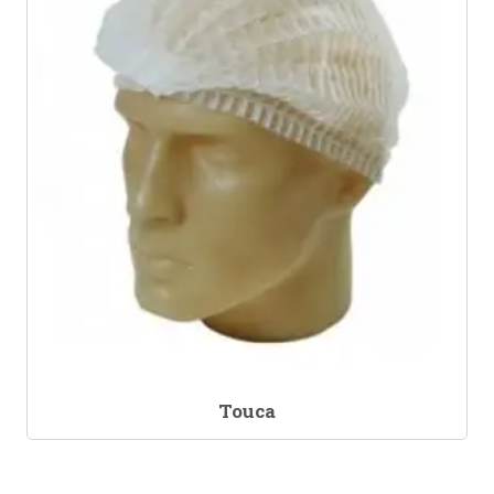
Touca