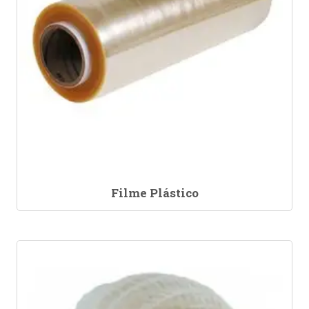
Filme Plástico