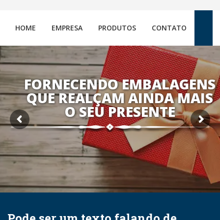
HOME
EMPRESA
PRODUTOS
CONTATO
FORNECENDO EMBALAGENS
QUE REALÇAM AINDA MAIS
O SEU PRESENTE
Pode ser um texto falando de