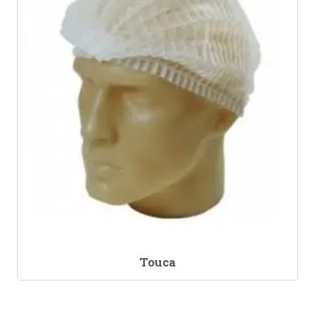
Touca