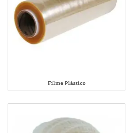
Filme Plástico