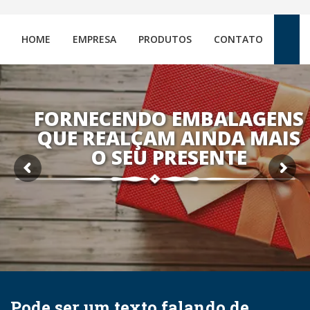
HOME
EMPRESA
PRODUTOS
CONTATO
FORNECENDO EMBALAGENS
QUE REALÇAM AINDA MAIS
O SEU PRESENTE
Pode ser um texto falando de