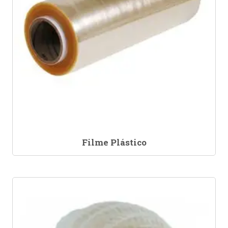
Filme Plástico