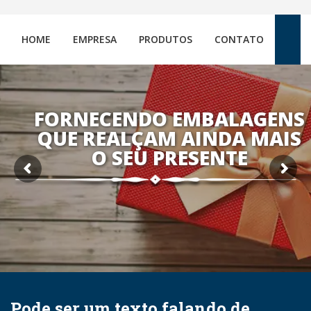
HOME
EMPRESA
PRODUTOS
CONTATO
FORNECENDO EMBALAGENS
QUE REALÇAM AINDA MAIS
O SEU PRESENTE
Pode ser um texto falando de