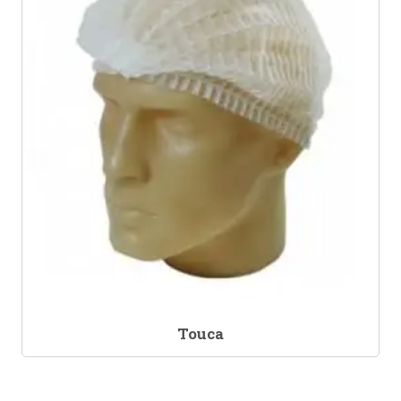
Touca