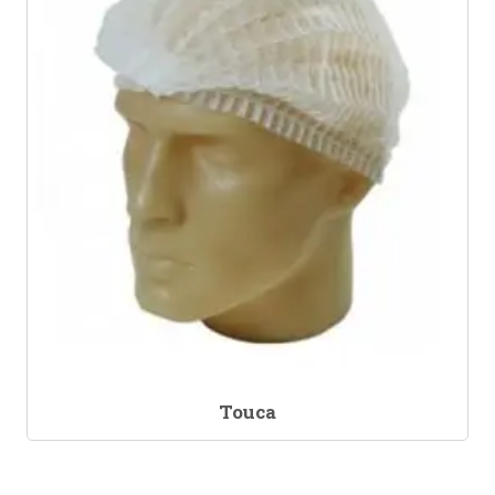
Touca