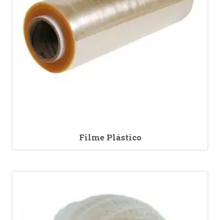
Filme Plástico