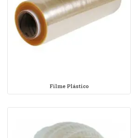
Filme Plástico