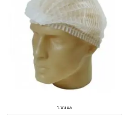
Touca