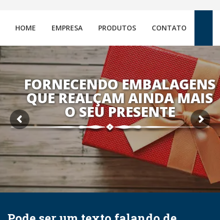
HOME
EMPRESA
PRODUTOS
CONTATO
FORNECENDO EMBALAGENS
QUE REALÇAM AINDA MAIS
O SEU PRESENTE
Pode ser um texto falando de