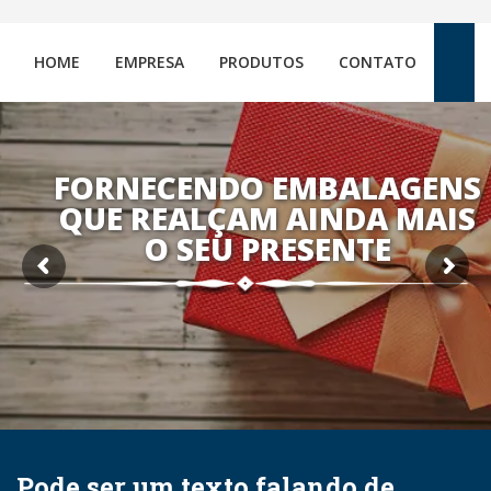
HOME
EMPRESA
PRODUTOS
CONTATO
FORNECENDO EMBALAGENS
QUE REALÇAM AINDA MAIS
O SEU PRESENTE
Pode ser um texto falando de