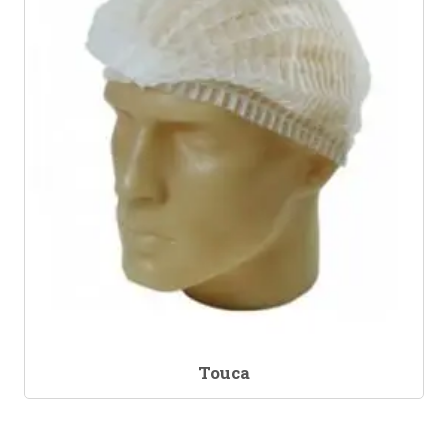
Touca