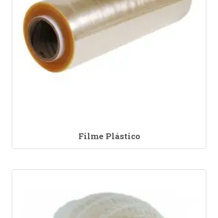
Filme Plástico