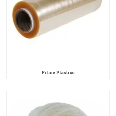
Filme Plástico