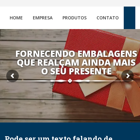
HOME
EMPRESA
PRODUTOS
CONTATO
FORNECENDO EMBALAGENS
QUE REALÇAM AINDA MAIS
O SEU PRESENTE
Pode ser um texto falando de