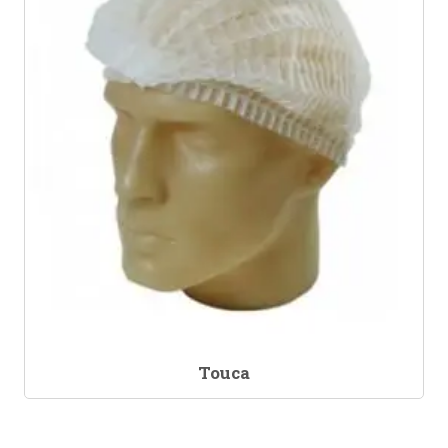
Touca