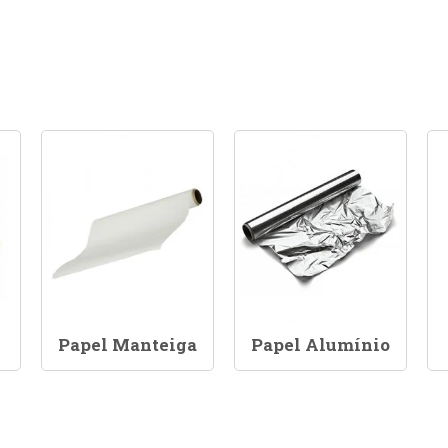
Papel Manteiga
Papel Alumínio