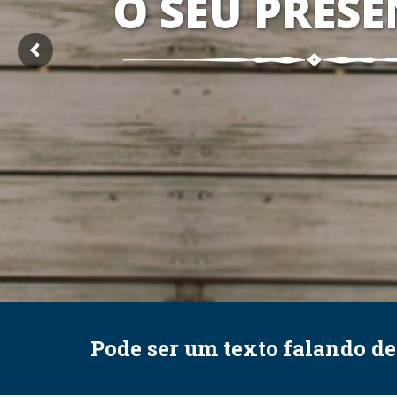
O SEU PRESE
Pode ser um texto falando d