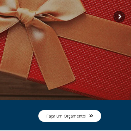
Faça um Orçamento!