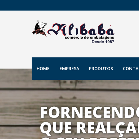
HOME
EMPRESA
PRODUTOS
CONTA
FORNECEND
QUE REALÇA