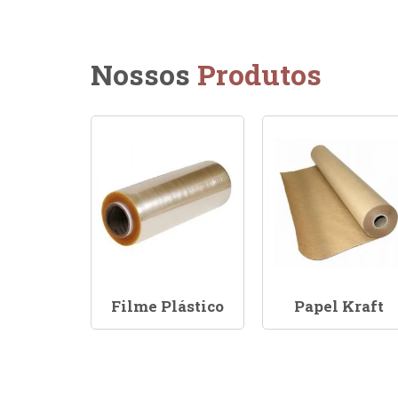
Nossos
Produtos
Filme Plástico
Papel Kraft