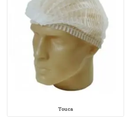
Touca