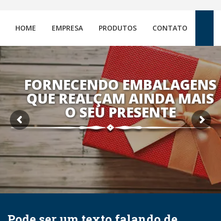
HOME
EMPRESA
PRODUTOS
CONTATO
FORNECENDO EMBALAGENS
QUE REALÇAM AINDA MAIS
O SEU PRESENTE
Pode ser um texto falando de