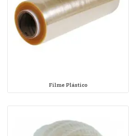
Filme Plástico