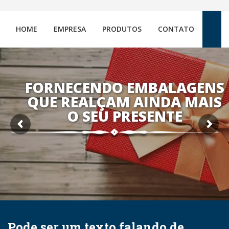
HOME
EMPRESA
PRODUTOS
CONTATO
FORNECENDO EMBALAGENS
QUE REALÇAM AINDA MAIS
O SEU PRESENTE
Pode ser um texto falando de