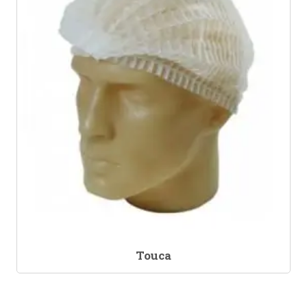
Touca