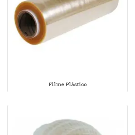
Filme Plástico