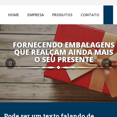
HOME
EMPRESA
PRODUTOS
CONTATO
FORNECENDO EMBALAGENS
QUE REALÇAM AINDA MAIS
O SEU PRESENTE
Pode ser um texto falando de