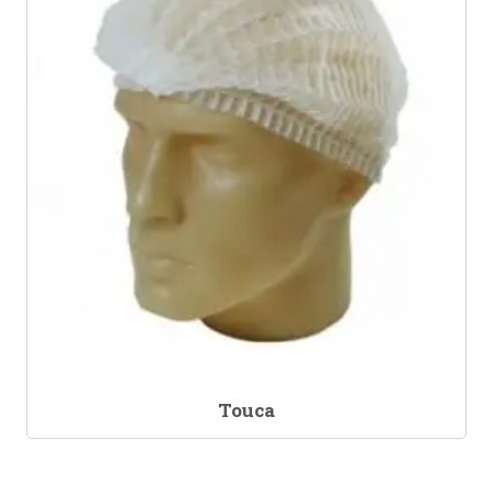
Touca