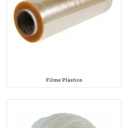
Filme Plástico