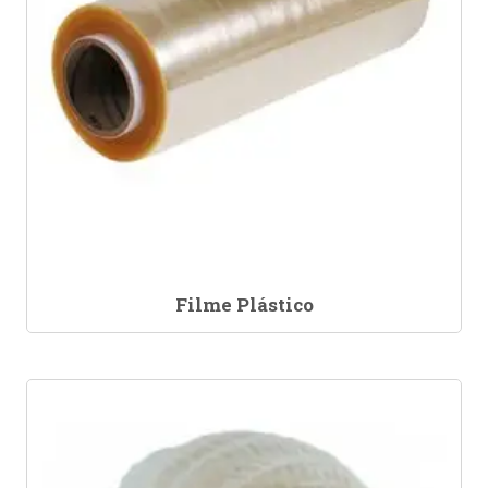
Filme Plástico