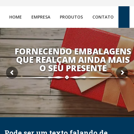
HOME
EMPRESA
PRODUTOS
CONTATO
FORNECENDO EMBALAGENS
QUE REALÇAM AINDA MAIS
O SEU PRESENTE
Pode ser um texto falando de