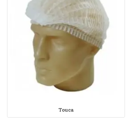
Touca