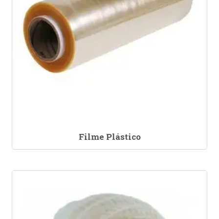
Filme Plástico