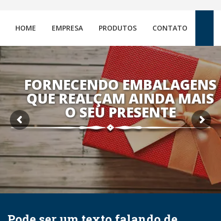
HOME
EMPRESA
PRODUTOS
CONTATO
FORNECENDO EMBALAGENS
QUE REALÇAM AINDA MAIS
O SEU PRESENTE
Pode ser um texto falando de