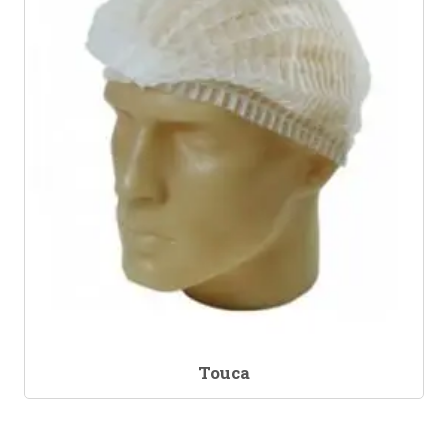
Touca